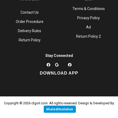
Terms & Conditions
Contact Us
Privacy Policy
Order Procedure
Ad
Delivery Rules
Return Policy 2
Return Policy
Stay Connected
DOWNLOAD APP
Copyright © 2026 ctgoil.com. All rights reserved. Design & Developed By
khaleditsolution