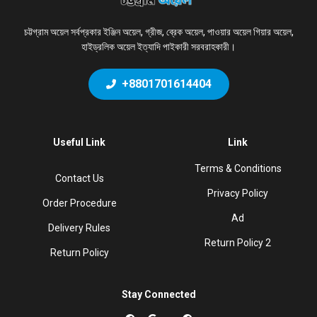
চট্টগ্রাম অয়েল সর্বপ্রকার ইঞ্জিন অয়েল, গ্রীজ, ব্রেক অয়েল, পাওয়ার অয়েল গিয়ার অয়েল,
হাইড্রলিক অয়েল ইত্যাদি পাইকারী সরবরাহকারী।
+8801701614404
Useful Link
Link
Terms & Conditions
Contact Us
Privacy Policy
Order Procedure
Ad
Delivery Rules
Return Policy 2
Return Policy
Stay Connected