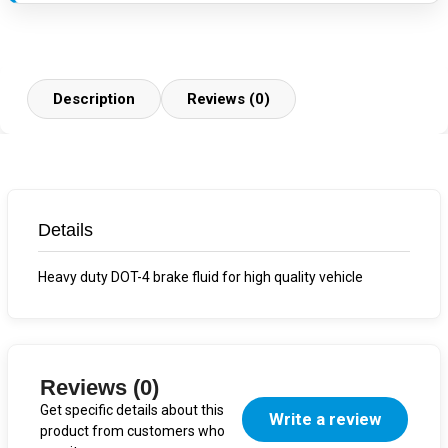
Description
Reviews (0)
Details
Heavy duty DOT-4 brake fluid for high quality vehicle
Reviews (0)
Get specific details about this
Write a review
product from customers who