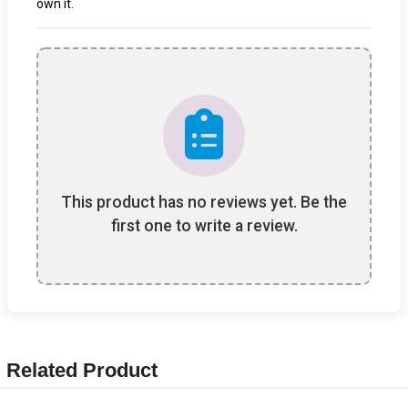
own it.
This product has no reviews yet. Be the
first one to write a review.
Related Product