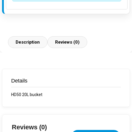
Description
Reviews (0)
Details
HD50 20L bucket
Reviews (0)