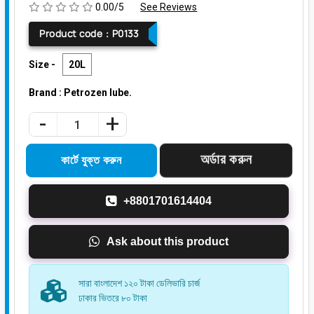
0.00/5
See Reviews
Product code :
P0133
Size -
20L
Brand : Petrozen lube.
-
+
+8801701614404
Ask about this product
সারা বাংলাদেশ ১২০ টাকা ডেলিভারি চার্জ
ঢাকার ভিতরে ৮০ টাকা