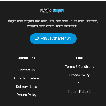
চট্টগ্রাম অয়েল সর্বপ্রকার ইঞ্জিন অয়েল, গ্রীজ, ব্রেক অয়েল, পাওয়ার অয়েল গিয়ার অয়েল,
হাইড্রলিক অয়েল ইত্যাদি পাইকারী সরবরাহকারী।
+8801701614404
Useful Link
Link
Terms & Conditions
Contact Us
Privacy Policy
Order Procedure
Ad
Delivery Rules
Return Policy 2
Return Policy