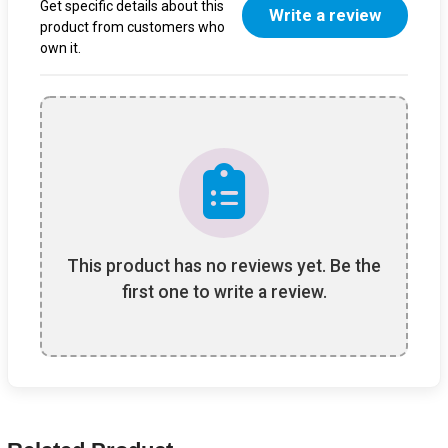
Get specific details about this
Write a review
product from customers who
own it.
This product has no reviews yet. Be the
first one to write a review.