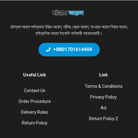
চট্টগ্রাম অয়েল সর্বপ্রকার ইঞ্জিন অয়েল, গ্রীজ, ব্রেক অয়েল, পাওয়ার অয়েল গিয়ার অয়েল,
হাইড্রলিক অয়েল ইত্যাদি পাইকারী সরবরাহকারী।
+8801701614404
Useful Link
Link
Terms & Conditions
Contact Us
Privacy Policy
Order Procedure
Ad
Delivery Rules
Return Policy 2
Return Policy