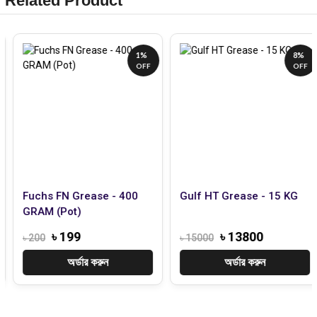
Related Product
1%
8%
OFF
OFF
Fuchs FN Grease - 400
Gulf HT Grease - 15 KG
GRAM (Pot)
৳ 199
৳ 13800
৳ 200
৳ 15000
অর্ডার করুন
অর্ডার করুন