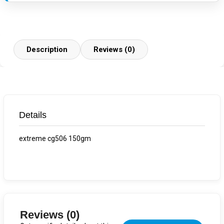
Description
Reviews (0)
Details
extreme cg506 150gm
Reviews (0)