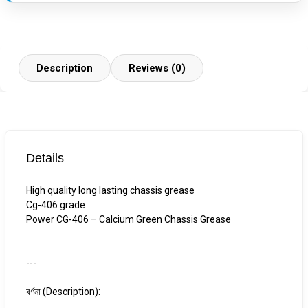
Description
Reviews (0)
Details
High quality long lasting chassis grease
Cg-406 grade
Power CG-406 – Calcium Green Chassis Grease
---
বর্ণনা (Description):