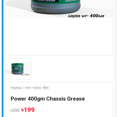
Home
সকল প্রকার গ্রীজ
/
Power 400gm Chassis Grease
৳199
৳300